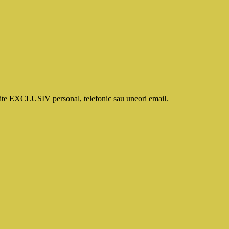
smite EXCLUSIV personal, telefonic sau uneori email.