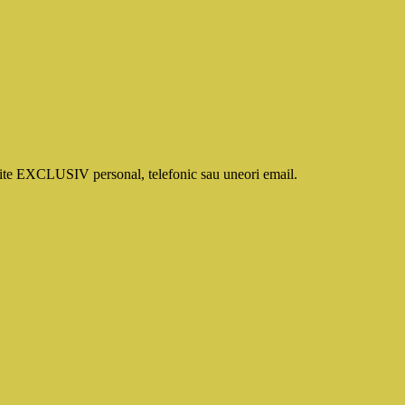
smite EXCLUSIV personal, telefonic sau uneori email.