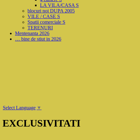
LA VILA/CASA S
blocuri noi DUPA 2005
VILE / CASE S
Spatii comerciale S
TERENURI
Mentenanta 2026
… bine de stiut in 2026
Select Language
▼
EXCLUSIVITATI