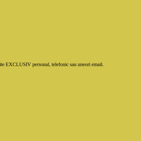
smite EXCLUSIV personal, telefonic sau uneori email.