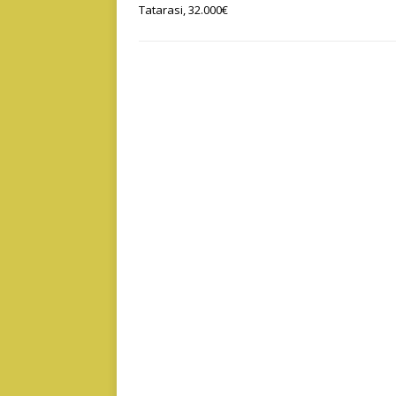
Tatarasi, 32.000€