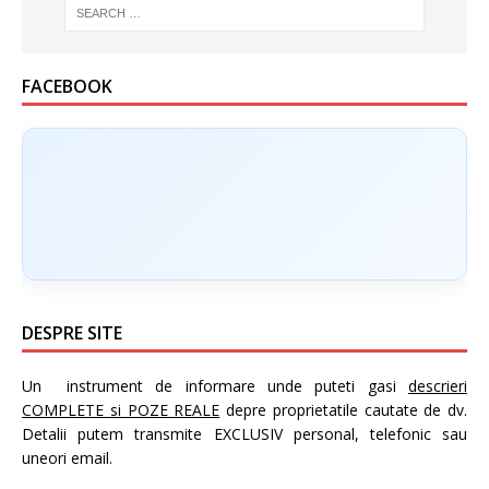
FACEBOOK
DESPRE SITE
Un instrument de informare unde puteti gasi
descrieri
COMPLETE si POZE REALE
depre proprietatile cautate de dv.
Detalii putem transmite EXCLUSIV personal, telefonic sau
uneori email.