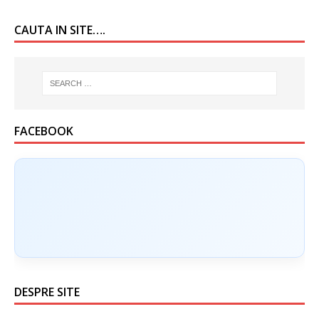
CAUTA IN SITE….
FACEBOOK
DESPRE SITE