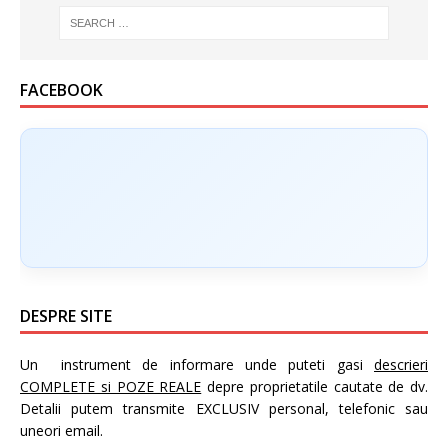
FACEBOOK
DESPRE SITE
Un instrument de informare unde puteti gasi
descrieri
COMPLETE si POZE REALE
depre proprietatile cautate de dv.
Detalii putem transmite EXCLUSIV personal, telefonic sau
uneori email.