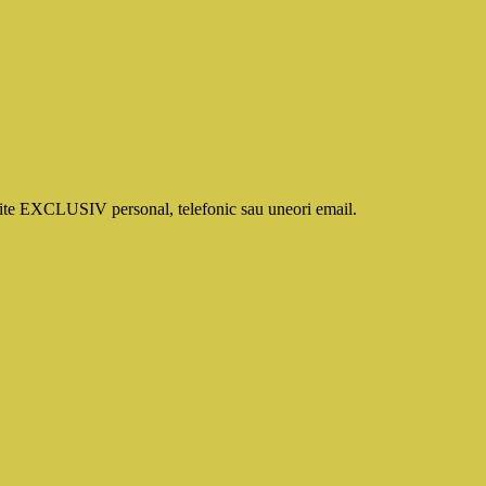
smite EXCLUSIV personal, telefonic sau uneori email.