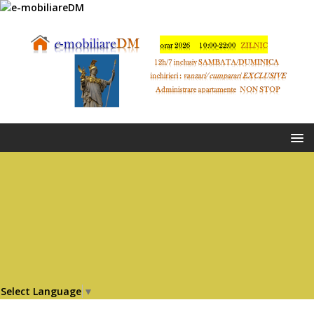
Select Language
▼