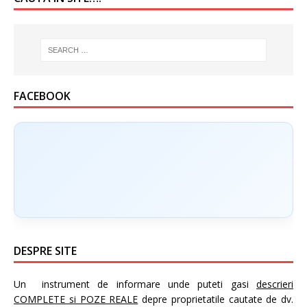
FACEBOOK
DESPRE SITE
Un instrument de informare unde puteti gasi
descrieri
COMPLETE si POZE REALE
depre proprietatile cautate de dv.