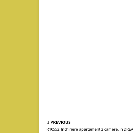
PREVIOUS
R10552: Inchiriere apartament 2 camere, in DRE