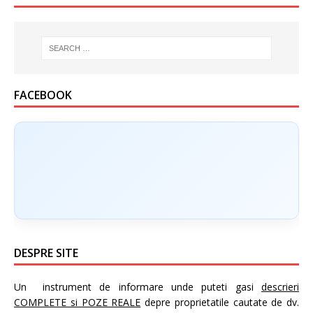
FACEBOOK
DESPRE SITE
Un instrument de informare unde puteti gasi
descrieri
COMPLETE si POZE REALE
depre proprietatile cautate de dv.