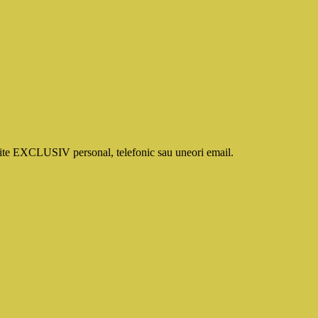
smite EXCLUSIV personal, telefonic sau uneori email.