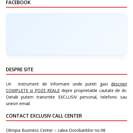
FACEBOOK
DESPRE SITE
Un instrument de informare unde puteti gasi
descrieri
COMPLETE si POZE REALE
depre proprietatile cautate de dv.
Detalii putem transmite EXCLUSIV personal, telefonic sau
uneori email.
CONTACT EXCLUSIV CALL CENTER
Olimpia Business Center – calea Dorobantilor no.98