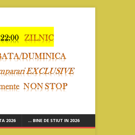
A 2026
… BINE DE STIUT IN 2026