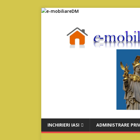
INCHIRIERI IASI
ADMINISTRARE PRI