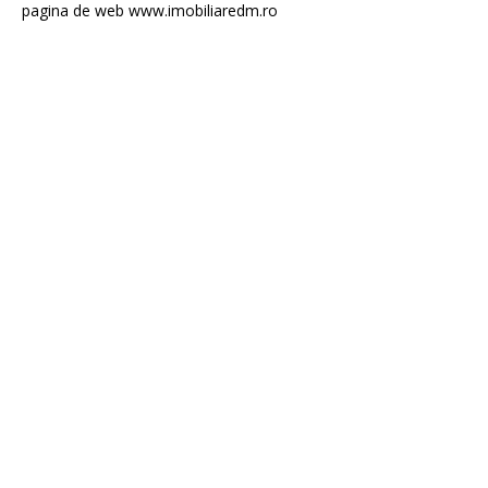
pagina de web www.imobiliaredm.ro