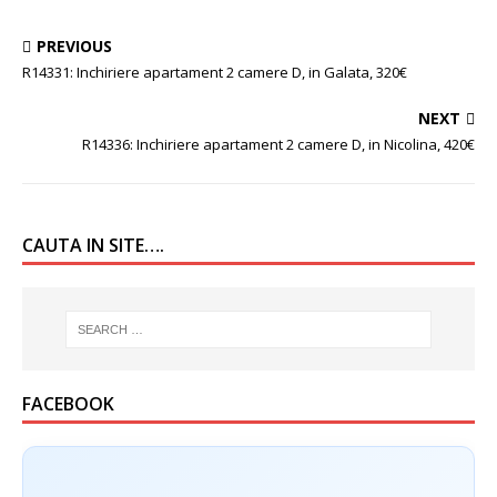
PREVIOUS
R14331: Inchiriere apartament 2 camere D, in Galata, 320€
NEXT
R14336: Inchiriere apartament 2 camere D, in Nicolina, 420€
CAUTA IN SITE….
FACEBOOK