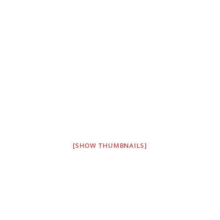
[SHOW THUMBNAILS]