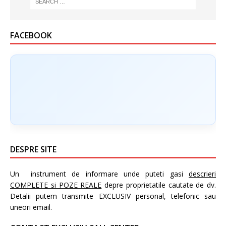
FACEBOOK
DESPRE SITE
Un instrument de informare unde puteti gasi
descrieri
COMPLETE si POZE REALE
depre proprietatile cautate de dv.
Detalii putem transmite EXCLUSIV personal, telefonic sau
uneori email.