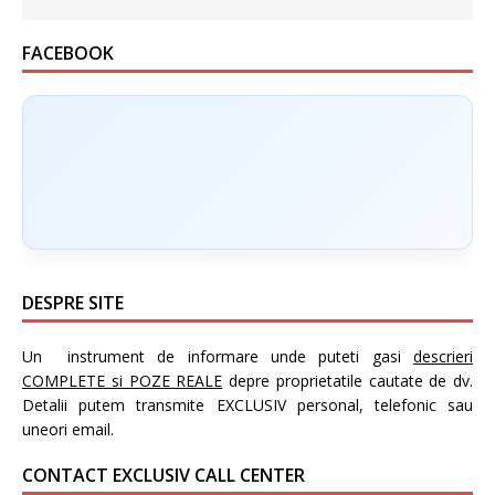
FACEBOOK
DESPRE SITE
Un instrument de informare unde puteti gasi
descrieri
COMPLETE si POZE REALE
depre proprietatile cautate de dv.
Detalii putem transmite EXCLUSIV personal, telefonic sau
uneori email.
CONTACT EXCLUSIV CALL CENTER