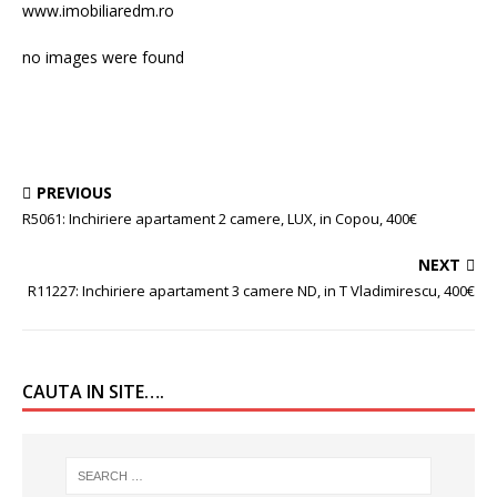
www.imobiliaredm.ro
no images were found
PREVIOUS
R5061: Inchiriere apartament 2 camere, LUX, in Copou, 400€
NEXT
R11227: Inchiriere apartament 3 camere ND, in T Vladimirescu, 400€
CAUTA IN SITE….