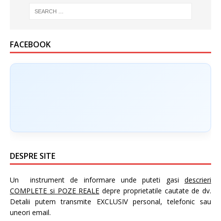
FACEBOOK
DESPRE SITE
Un instrument de informare unde puteti gasi
descrieri
COMPLETE si POZE REALE
depre proprietatile cautate de dv.
Detalii putem transmite EXCLUSIV personal, telefonic sau
uneori email.