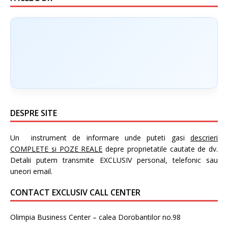
DESPRE SITE
Un instrument de informare unde puteti gasi
descrieri
COMPLETE si POZE REALE
depre proprietatile cautate de dv.
Detalii putem transmite EXCLUSIV personal, telefonic sau
uneori email.
CONTACT EXCLUSIV CALL CENTER
Olimpia Business Center – calea Dorobantilor no.98