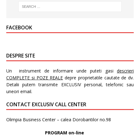
FACEBOOK
DESPRE SITE
Un instrument de informare unde puteti gasi
descrieri
COMPLETE si POZE REALE
depre proprietatile cautate de dv.
Detalii putem transmite EXCLUSIV personal, telefonic sau
uneori email.
CONTACT EXCLUSIV CALL CENTER
Olimpia Business Center – calea Dorobantilor no.98
PROGRAM on-line