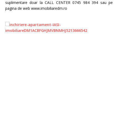
suplimentare doar la CALL CENTER 0745 984 394 sau pe
pagina de web www.imobiliaredm.ro