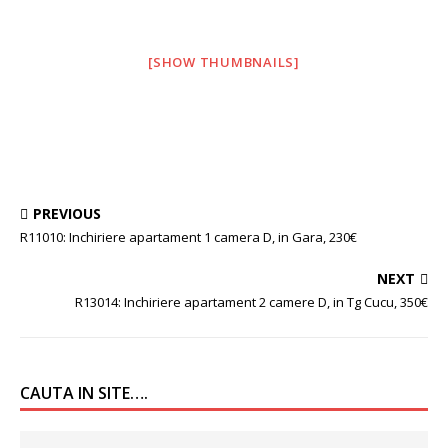
[SHOW THUMBNAILS]
PREVIOUS
R11010: Inchiriere apartament 1 camera D, in Gara, 230€
NEXT
R13014: Inchiriere apartament 2 camere D, in Tg Cucu, 350€
CAUTA IN SITE….