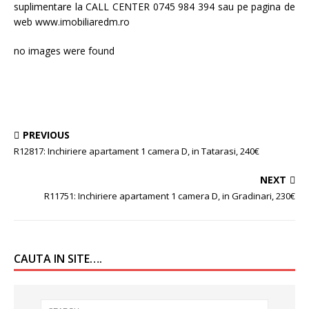
suplimentare la CALL CENTER 0745 984 394 sau pe pagina de
web www.imobiliaredm.ro
no images were found
PREVIOUS
R12817: Inchiriere apartament 1 camera D, in Tatarasi, 240€
NEXT
R11751: Inchiriere apartament 1 camera D, in Gradinari, 230€
CAUTA IN SITE….