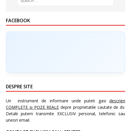
FACEBOOK
DESPRE SITE
Un instrument de informare unde puteti gasi
descrieri
COMPLETE si POZE REALE
depre proprietatile cautate de dv.
Detalii putem transmite EXCLUSIV personal, telefonic sau
uneori email.