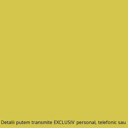
. Detalii putem transmite EXCLUSIV personal, telefonic sau