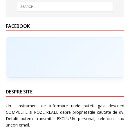
FACEBOOK
DESPRE SITE
Un instrument de informare unde puteti gasi
descrieri
COMPLETE si POZE REALE
depre proprietatile cautate de dv.
Detalii putem transmite EXCLUSIV personal, telefonic sau
uneori email.