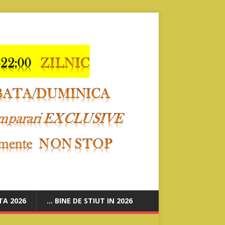
A 2026
… BINE DE STIUT IN 2026