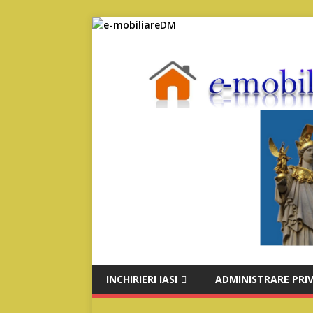
INCHIRIERI IASI
ADMINISTRARE PRI