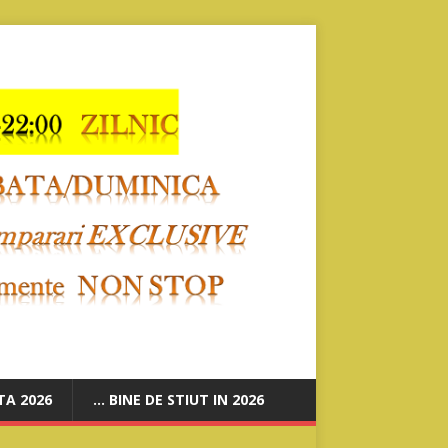
A 2026
… BINE DE STIUT IN 2026