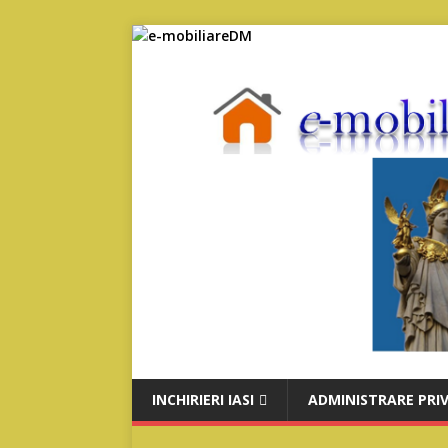
INCHIRIERI IASI
ADMINISTRARE PRI