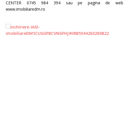
CENTER 0745 984 394 sau pe pagina de web
www.imobiliaredm.ro