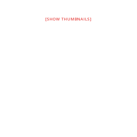
[SHOW THUMBNAILS]