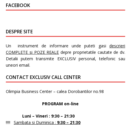
FACEBOOK
DESPRE SITE
Un instrument de informare unde puteti gasi
descrieri
COMPLETE si POZE REALE
depre proprietatile cautate de dv.
Detalii putem transmite EXCLUSIV personal, telefonic sau
uneori email.
CONTACT EXCLUSIV CALL CENTER
Olimpia Business Center – calea Dorobantilor no.98
PROGRAM on-line
Luni – Vineri : 9:30 – 21:30
!!!!!
Sambata si Duminica :
9:30 – 21:30