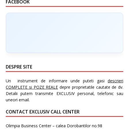
FACEBOOK
DESPRE SITE
Un instrument de informare unde puteti gasi
descrieri
COMPLETE si POZE REALE
depre proprietatile cautate de dv.
Detalii putem transmite EXCLUSIV personal, telefonic sau
uneori email.
CONTACT EXCLUSIV CALL CENTER
Olimpia Business Center – calea Dorobantilor no.98