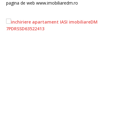
pagina de web www.imobiliaredm.ro