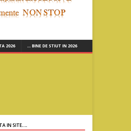
A 2026
… BINE DE STIUT IN 2026
A IN SITE….