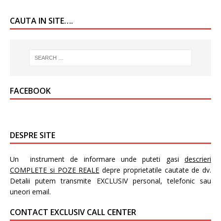
CAUTA IN SITE….
FACEBOOK
DESPRE SITE
Un instrument de informare unde puteti gasi
descrieri
COMPLETE si POZE REALE
depre proprietatile cautate de dv.
Detalii putem transmite EXCLUSIV personal, telefonic sau
uneori email.
CONTACT EXCLUSIV CALL CENTER