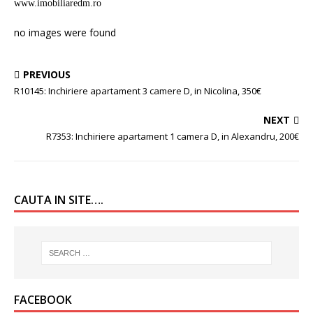
www.imobiliaredm.ro
no images were found
PREVIOUS
R10145: Inchiriere apartament 3 camere D, in Nicolina, 350€
NEXT
R7353: Inchiriere apartament 1 camera D, in Alexandru, 200€
CAUTA IN SITE….
FACEBOOK