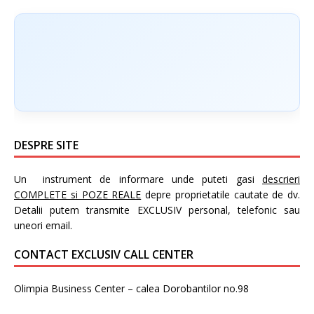
DESPRE SITE
Un instrument de informare unde puteti gasi
descrieri
COMPLETE si POZE REALE
depre proprietatile cautate de dv.
Detalii putem transmite EXCLUSIV personal, telefonic sau
uneori email.
CONTACT EXCLUSIV CALL CENTER
Olimpia Business Center – calea Dorobantilor no.98