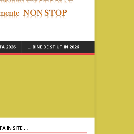
A 2026
… BINE DE STIUT IN 2026
A IN SITE….