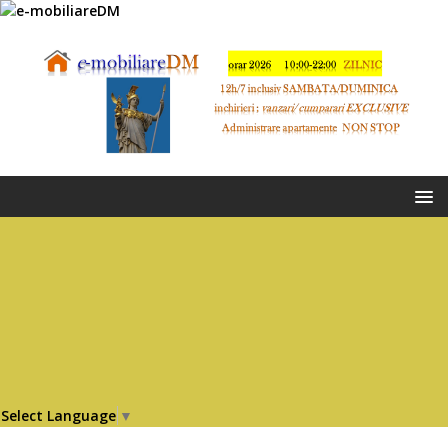
Select Language
▼