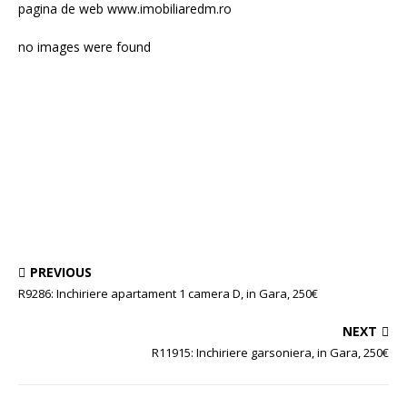
pagina de web www.imobiliaredm.ro
no images were found
PREVIOUS
R9286: Inchiriere apartament 1 camera D, in Gara, 250€
NEXT
R11915: Inchiriere garsoniera, in Gara, 250€