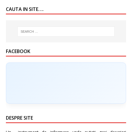
CAUTA IN SITE….
FACEBOOK
DESPRE SITE