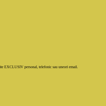
smite EXCLUSIV personal, telefonic sau uneori email.