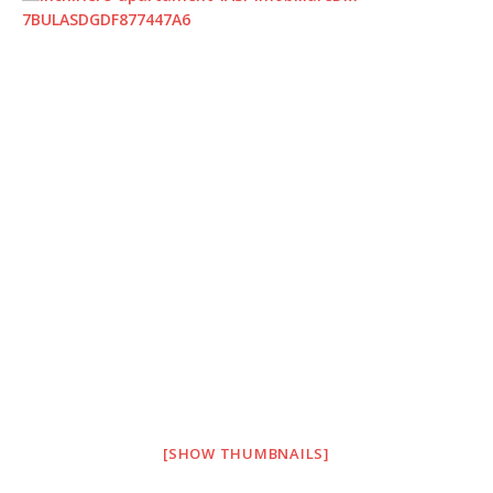
[SHOW THUMBNAILS]