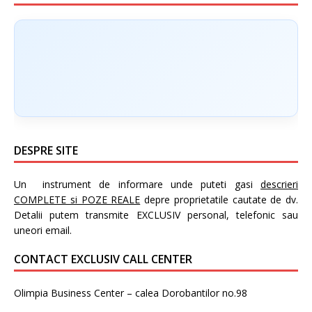
DESPRE SITE
Un instrument de informare unde puteti gasi
descrieri
COMPLETE si POZE REALE
depre proprietatile cautate de dv.
Detalii putem transmite EXCLUSIV personal, telefonic sau
uneori email.
CONTACT EXCLUSIV CALL CENTER
Olimpia Business Center – calea Dorobantilor no.98