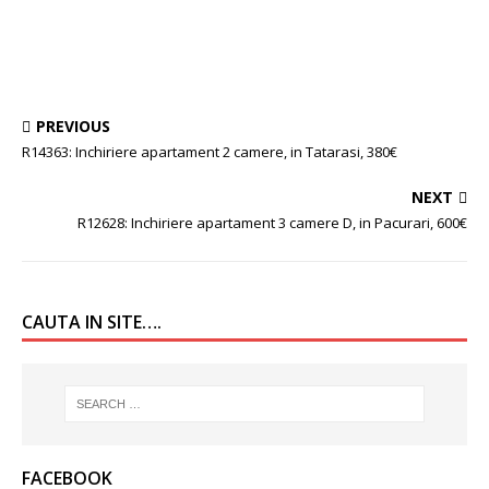
PREVIOUS
R14363: Inchiriere apartament 2 camere, in Tatarasi, 380€
NEXT
R12628: Inchiriere apartament 3 camere D, in Pacurari, 600€
CAUTA IN SITE….
FACEBOOK