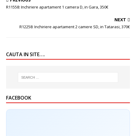
R11558: Inchiriere apartament 1 camera D, in Gara, 350€
NEXT
R12258: Inchiriere apartament 2 camere SD, in Tatarasi, 370€
CAUTA IN SITE….
FACEBOOK