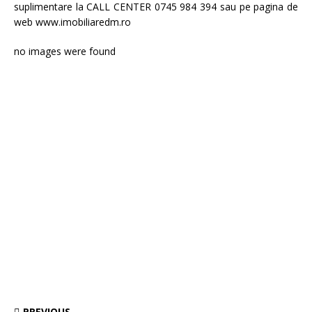
suplimentare la CALL CENTER 0745 984 394 sau pe pagina de
web www.imobiliaredm.ro
no images were found
PREVIOUS