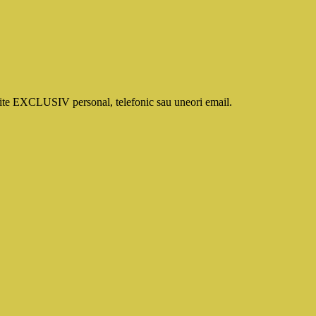
smite EXCLUSIV personal, telefonic sau uneori email.