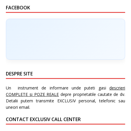
FACEBOOK
DESPRE SITE
Un instrument de informare unde puteti gasi
descrieri
COMPLETE si POZE REALE
depre proprietatile cautate de dv.
Detalii putem transmite EXCLUSIV personal, telefonic sau
uneori email.
CONTACT EXCLUSIV CALL CENTER