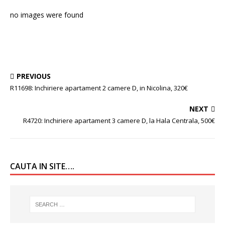
no images were found
PREVIOUS
R11698: Inchiriere apartament 2 camere D, in Nicolina, 320€
NEXT
R4720: Inchiriere apartament 3 camere D, la Hala Centrala, 500€
CAUTA IN SITE….