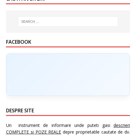
FACEBOOK
DESPRE SITE
Un instrument de informare unde puteti gasi
descrieri
COMPLETE si POZE REALE
depre proprietatile cautate de dv.