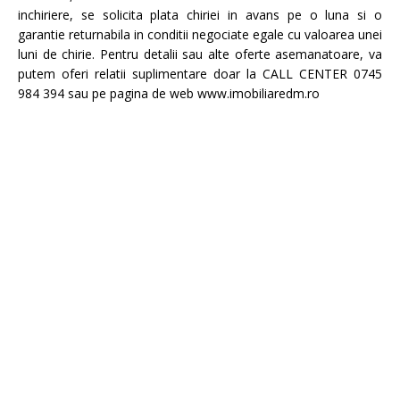
inchiriere, se solicita plata chiriei in avans pe o luna si o
garantie returnabila in conditii negociate egale cu valoarea unei
luni de chirie. Pentru detalii sau alte oferte asemanatoare, va
putem oferi relatii suplimentare doar la CALL CENTER 0745
984 394 sau pe pagina de web www.imobiliaredm.ro