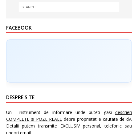
FACEBOOK
DESPRE SITE
Un instrument de informare unde puteti gasi
descrieri
COMPLETE si POZE REALE
depre proprietatile cautate de dv.
Detalii putem transmite EXCLUSIV personal, telefonic sau
uneori email.