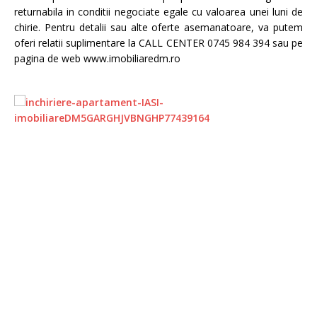
returnabila in conditii negociate egale cu valoarea unei luni de
chirie. Pentru detalii sau alte oferte asemanatoare, va putem
oferi relatii suplimentare la CALL CENTER 0745 984 394 sau pe
pagina de web www.imobiliaredm.ro