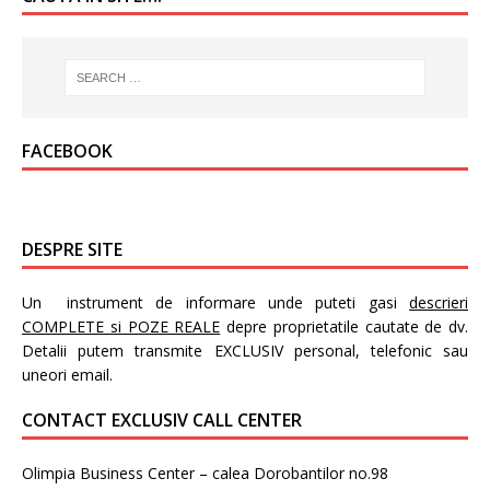
FACEBOOK
DESPRE SITE
Un instrument de informare unde puteti gasi
descrieri
COMPLETE si POZE REALE
depre proprietatile cautate de dv.
Detalii putem transmite EXCLUSIV personal, telefonic sau
uneori email.
CONTACT EXCLUSIV CALL CENTER
Olimpia Business Center – calea Dorobantilor no.98