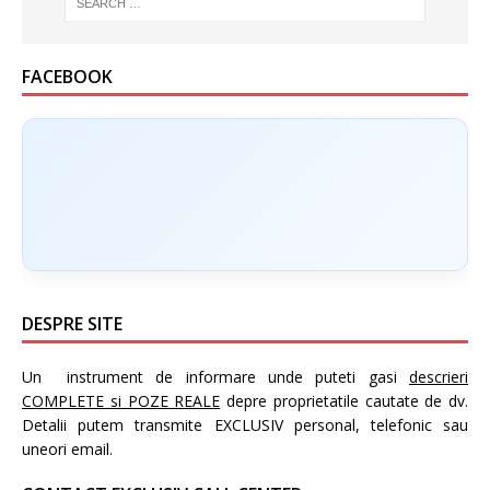
FACEBOOK
DESPRE SITE
Un instrument de informare unde puteti gasi
descrieri
COMPLETE si POZE REALE
depre proprietatile cautate de dv.
Detalii putem transmite EXCLUSIV personal, telefonic sau
uneori email.