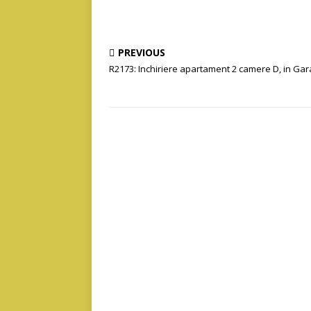
PREVIOUS
R2173: Inchiriere apartament 2 camere D, in Gar