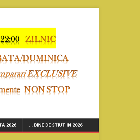
A 2026
… BINE DE STIUT IN 2026