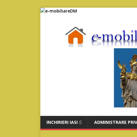
INCHIRIERI IASI
ADMINISTRARE PRI