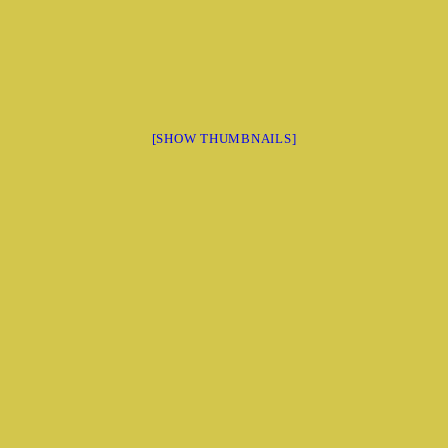
[SHOW THUMBNAILS]