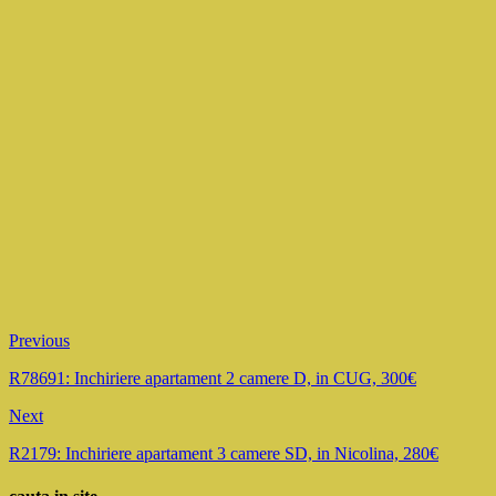
Previous
R78691: Inchiriere apartament 2 camere D, in CUG, 300€
Next
R2179: Inchiriere apartament 3 camere SD, in Nicolina, 280€