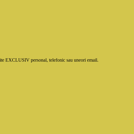
smite EXCLUSIV personal, telefonic sau uneori email.