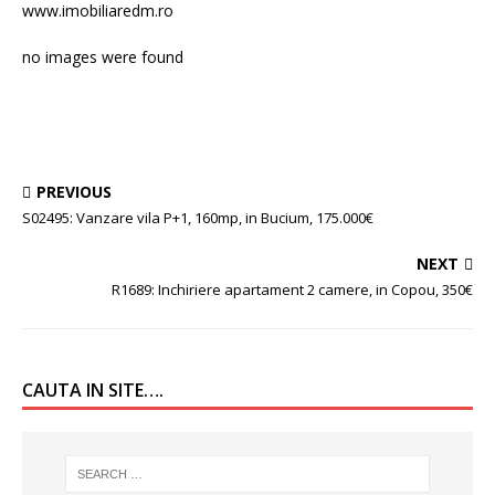
www.imobiliaredm.ro
no images were found
PREVIOUS
S02495: Vanzare vila P+1, 160mp, in Bucium, 175.000€
NEXT
R1689: Inchiriere apartament 2 camere, in Copou, 350€
CAUTA IN SITE….