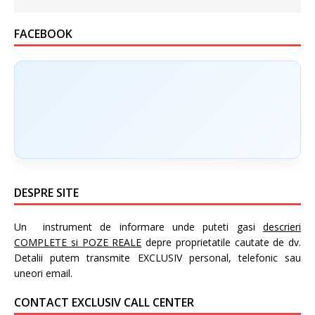
FACEBOOK
DESPRE SITE
Un instrument de informare unde puteti gasi
descrieri
COMPLETE si POZE REALE
depre proprietatile cautate de dv.
Detalii putem transmite EXCLUSIV personal, telefonic sau
uneori email.
CONTACT EXCLUSIV CALL CENTER