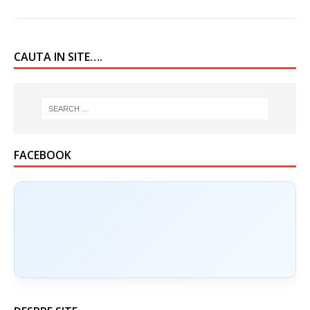
CAUTA IN SITE….
FACEBOOK