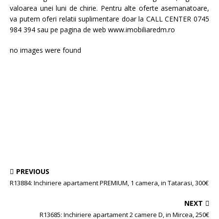
valoarea unei luni de chirie. Pentru alte oferte asemanatoare,
va putem oferi relatii suplimentare doar la CALL CENTER 0745
984 394 sau pe pagina de web www.imobiliaredm.ro
no images were found
PREVIOUS
R13884: Inchiriere apartament PREMIUM, 1 camera, in Tatarasi, 300€
NEXT
R13685: Inchiriere apartament 2 camere D, in Mircea, 250€