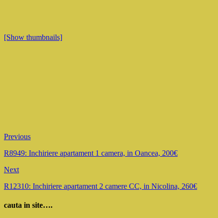
[Show thumbnails]
Previous
R8949: Inchiriere apartament 1 camera, in Oancea, 200€
Next
R12310: Inchiriere apartament 2 camere CC, in Nicolina, 260€
cauta in site….